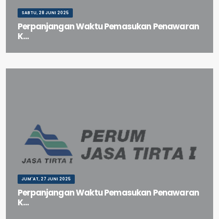
SABTU, 28 JUNI 2025
Perpanjangan Waktu Pemasukan Penawaran
K...
Perpanjangan Waktu Pemasukan Penawaran Ke-3 Paket Pekerjaan
Konsolidasi Pembangunan Check Dam Hilir Jembatan S...
JUM'AT, 27 JUNI 2025
Perpanjangan Waktu Pemasukan Penawaran
K...
Perpanjangan Waktu Pemasukan Penawaran Ke-2 Paket Pekerjaan