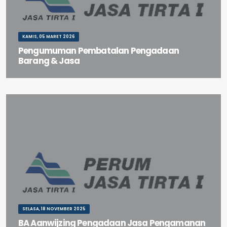
KAMIS, 05 MARET 2026
Pengumuman Pembatalan Pengadaan
Barang & Jasa
Pengumuman Pembatalan Pengadaan Barang & Jasa
SELASA, 18 NOVEMBER 2025
BA Aanwijzing Pengadaan Jasa Pengamanan