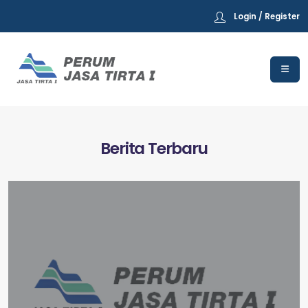
Login / Register
Berita Terbaru